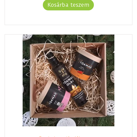
Kosárba teszem