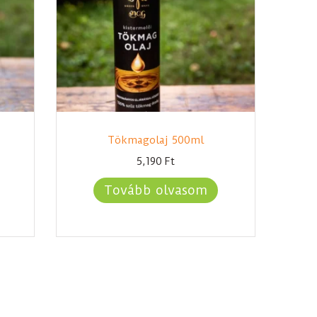
Tökmagolaj 500ml
5,190
Ft
Tovább olvasom