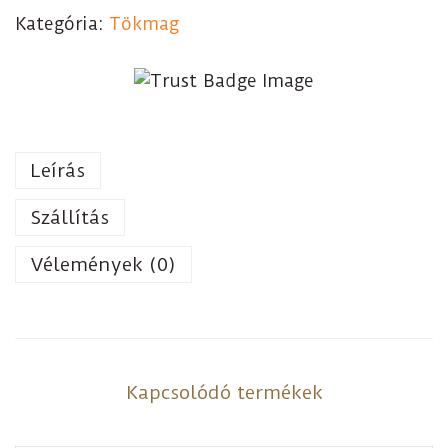
Kategória:
Tökmag
Leírás
Szállítás
Vélemények (0)
Kapcsolódó termékek