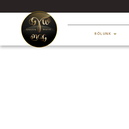
RÓLUNK