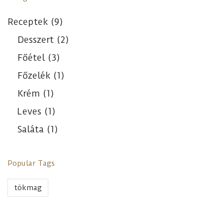
Receptek
(9)
Desszert
(2)
Főétel
(3)
Főzelék
(1)
Krém
(1)
Leves
(1)
Saláta
(1)
Popular Tags
tökmag