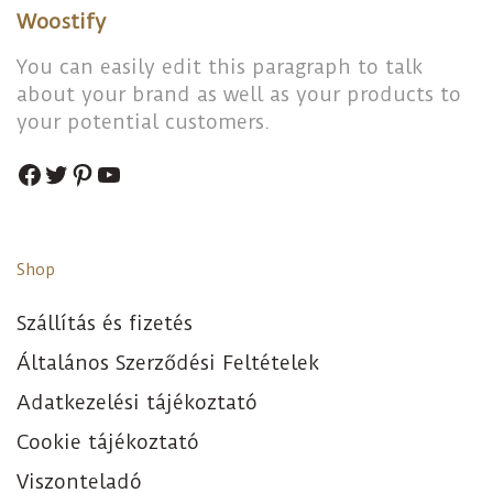
Woostify
You can easily edit this paragraph to talk
about your brand as well as your products to
your potential customers.
Shop
Szállítás és fizetés
Általános Szerződési Feltételek
Adatkezelési tájékoztató
Cookie tájékoztató
Viszonteladó