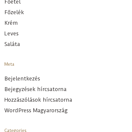
Főétel
Főzelék
Krém
Leves
Saláta
Meta
Bejelentkezés
Bejegyzések hírcsatorna
Hozzászólások hírcsatorna
WordPress Magyarország
Categories