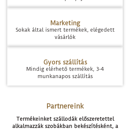
Marketing
Sokak által ismert termékek, elégedett
vásárlók
Gyors szállítás
Mindig elérhető termékek, 3-4
munkanapos szállítás
Partnereink
Termékeinket szállodák előszeretettel
alkalmazzák szobákban bekészítésként, a